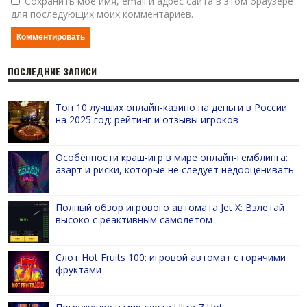
Сохранить моё имя, email и адрес сайта в этом браузере
для последующих моих комментариев.
ПОСЛЕДНИЕ ЗАПИСИ
Топ 10 лучших онлайн-казино на деньги в России
на 2025 год: рейтинг и отзывы игроков
Особенности краш-игр в мире онлайн-гемблинга:
азарт и риски, которые не следует недооценивать
Полный обзор игрового автомата Jet X: Взлетай
высоко с реактивным самолетом
Слот Hot Fruits 100: игровой автомат с горячими
фруктами