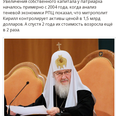
Увеличения собственного капитала у патриарха
началось примерно с 2004 года, когда анализ
теневой экономики РПЦ показал, что митрополит
Кирилл контролирует активы ценой в 1,5 млрд
долларов. А спустя 2 года их стоимость возросла ещё
в 2 раза.