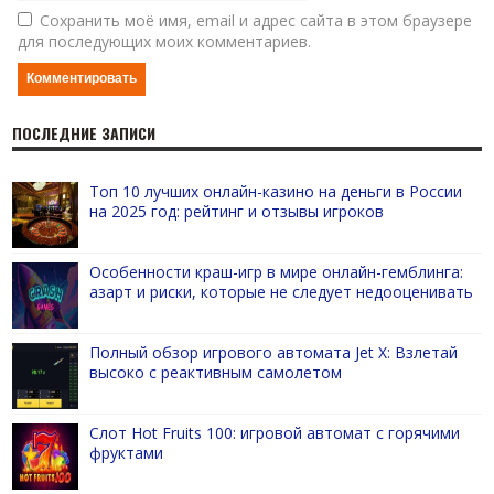
Сохранить моё имя, email и адрес сайта в этом браузере
для последующих моих комментариев.
ПОСЛЕДНИЕ ЗАПИСИ
Топ 10 лучших онлайн-казино на деньги в России
на 2025 год: рейтинг и отзывы игроков
Особенности краш-игр в мире онлайн-гемблинга:
азарт и риски, которые не следует недооценивать
Полный обзор игрового автомата Jet X: Взлетай
высоко с реактивным самолетом
Слот Hot Fruits 100: игровой автомат с горячими
фруктами