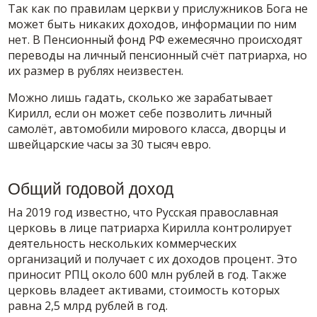
Так как по правилам церкви у прислужников Бога не
может быть никаких доходов, информации по ним
нет. В Пенсионный фонд РФ ежемесячно происходят
переводы на личный пенсионный счёт патриарха, но
их размер в рублях неизвестен.
Можно лишь гадать, сколько же зарабатывает
Кирилл, если он может себе позволить личный
самолёт, автомобили мирового класса, дворцы и
швейцарские часы за 30 тысяч евро.
Общий годовой доход
На 2019 год известно, что Русская православная
церковь в лице патриарха Кирилла контролирует
деятельность нескольких коммерческих
организаций и получает с их доходов процент. Это
приносит РПЦ около 600 млн рублей в год. Также
церковь владеет активами, стоимость которых
равна 2,5 млрд рублей в год.