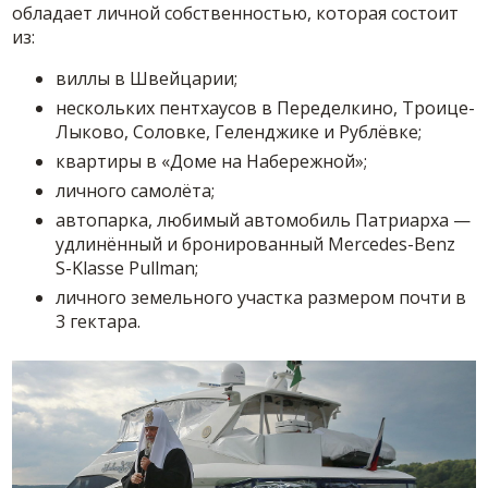
обладает личной собственностью, которая состоит
из:
виллы в Швейцарии;
нескольких пентхаусов в Переделкино, Троице-
Лыково, Соловке, Геленджике и Рублёвке;
квартиры в «Доме на Набережной»;
личного самолёта;
автопарка, любимый автомобиль Патриарха —
удлинённый и бронированный Mercedes-Benz
S-Klasse Pullman;
личного земельного участка размером почти в
3 гектара.