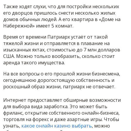
Также ходят слухи, что для постройки нескольких
его дворцов пришлось снести несколько жилых
домов обычных людей. А его квартира в «Доме на
Набережной» имеет 5 комнат.
Время от времени Патриарх устаёт от такой
тяжелой жизни и отправляется в плавание на
изысканных яхтах, стоимостью до 7 млн долларов
США. Можно только вообразить, сколько стоит
аренда такого имущества.
На все вопросы о его прошлой жизни бизнесмена,
сегодняшнюю дорогостоящую собственность и
роскошный образ жизни, патриарх не отвечает.
Интернет предоставляет обширные возможности
для выбора вида заработка. Это может быть
фриланс, открытие собственного онлайн-бизнеса,
торговля на форекс и даже азартные игры. Чтобы
узнать,
какое онлайн казино выбрать
, можно