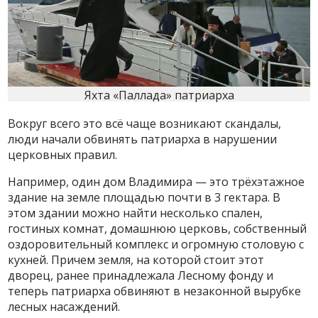
Яхта «Паллада» патриарха
Вокруг всего это всё чаще возникают скандалы,
люди начали обвинять патриарха в нарушении
церковных правил.
Например, один дом Владимира — это трёхэтажное
здание на земле площадью почти в 3 гектара. В
этом здании можно найти несколько спален,
гостиных комнат, домашнюю церковь, собственный
оздоровительный комплекс и огромную столовую с
кухней. Причем земля, на которой стоит этот
дворец, ранее принадлежала Лесному фонду и
теперь патриарха обвиняют в незаконной вырубке
лесных насаждений.