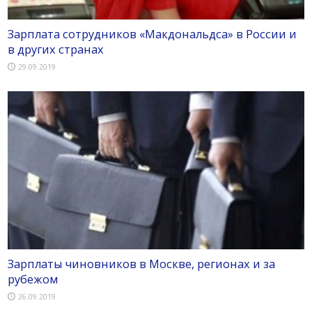
Зарплата сотрудников «Макдональдса» в России и
в других странах
29.09.2019
Зарплаты чиновников в Москве, регионах и за
рубежом
26.09.2019