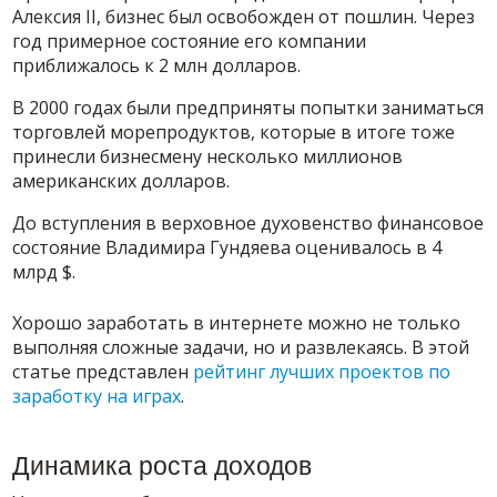
Алексия II, бизнес был освобожден от пошлин. Через
год примерное состояние его компании
приближалось к 2 млн долларов.
В 2000 годах были предприняты попытки заниматься
торговлей морепродуктов, которые в итоге тоже
принесли бизнесмену несколько миллионов
американских долларов.
До вступления в верховное духовенство финансовое
состояние Владимира Гундяева оценивалось в 4
млрд $.
Хорошо заработать в интернете можно не только
выполняя сложные задачи, но и развлекаясь. В этой
статье представлен
рейтинг лучших проектов по
заработку на играх
.
Динамика роста доходов