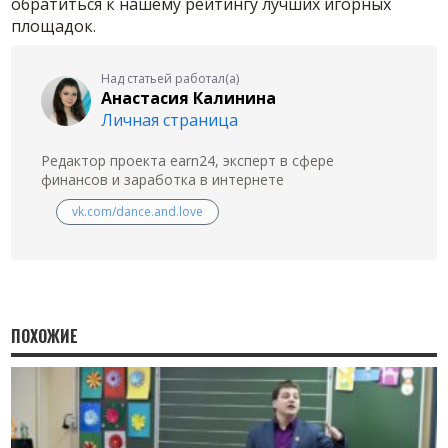
обратиться к нашему рейтингу лучших игорных
площадок.
Над статьей работал(а)
Анастасия Калинина
Личная страница
Редактор проекта earn24, эксперт в сфере
финансов и заработка в интернете
vk.com/dance.and.love
ПОХОЖИЕ