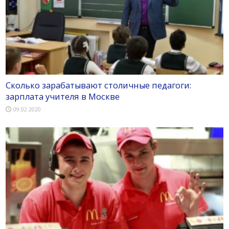
Сколько зарабатывают столичные педагоги:
зарплата учителя в Москве
09.02.2020