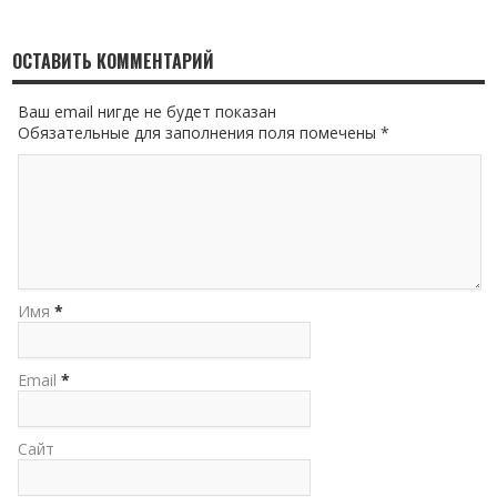
ОСТАВИТЬ КОММЕНТАРИЙ
Ваш email нигде не будет показан
Обязательные для заполнения поля помечены *
Имя
*
Email
*
Сайт