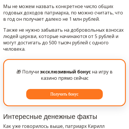
Мы не можем назвать конкретное число общих
годовых доходов патриарха, по можно считать, что
в год он получает далеко не 1 млн рублей.
Также не нужно забывать на добровольных взносах
людей церкви, которые начинаются от 5 рублей и
могут достигать до 500 тысяч рублей с одного
человека.
🎁 Получи
эксклюзивный бонус
на игру в
казино прямо сейчас
Получить бонус
Интересные денежные факты
Как уже говорилось выше, патриарх Кирилл