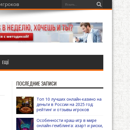
 игроков
ЕЩЁ
ПОСЛЕДНИЕ ЗАПИСИ
Топ 10 лучших онлайн-казино на
деньги в России на 2025 год:
рейтинг и отзывы игроков
Особенности краш-игр в мире
онлайн-гемблинга: азарт и риски,