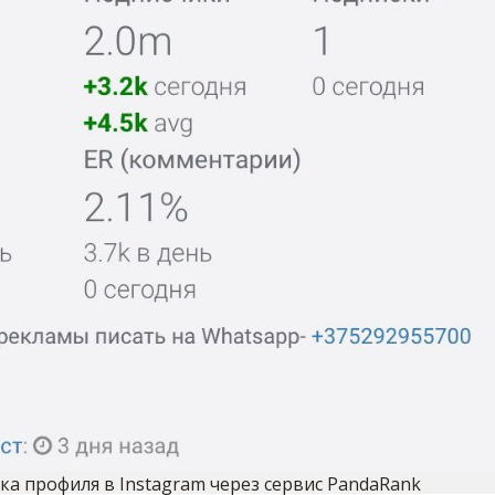
ка профиля в Instagram через сервис PandaRank