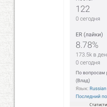
Статисти