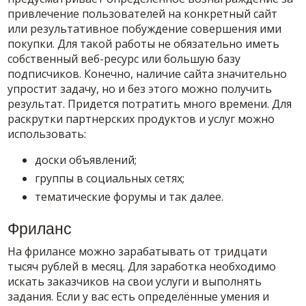
привлечение пользователей на конкретный сайт
или результативное побуждение совершения ими
покупки. Для такой работы не обязательно иметь
собственный веб-ресурс или большую базу
подписчиков. Конечно, наличие сайта значительно
упростит задачу, но и без этого можно получить
результат. Придется потратить много времени. Для
раскрутки партнерских продуктов и услуг можно
использовать:
доски объявлений;
группы в социальных сетях;
тематические форумы и так далее.
Фриланс
На фрилансе можно зарабатывать от тридцати
тысяч рублей в месяц. Для заработка необходимо
искать заказчиков на свои услуги и выполнять
задания. Если у вас есть определённые умения и