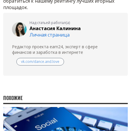
обратиться к нашему рейтингу лучших игорных
площадок.
Над статьей работал(а)
Анастасия Калинина
Личная страница
Редактор проекта earn24, эксперт в сфере
финансов и заработка в интернете
vk.com/dance.and.love
ПОХОЖИЕ