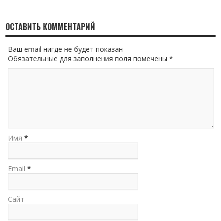
ОСТАВИТЬ КОММЕНТАРИЙ
Ваш email нигде не будет показан
Обязательные для заполнения поля помечены *
Имя
*
Email
*
Сайт