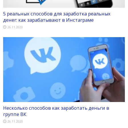
5 реальных способов для заработка реальных
денег: как зарабатывают в Инстаграме
26.11.2020
Несколько способов как заработать деньги в
группе ВК
26.11.2020