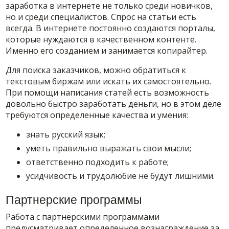
заработка в интернете не только среди новичков,
но и среди специалистов. Спрос на статьи есть
всегда. В интернете постоянно создаются порталы,
которые нуждаются в качественном контенте.
Именно его созданием и занимается копирайтер.
Для поиска заказчиков, можно обратиться к
текстовым биржам или искать их самостоятельно.
При помощи написания статей есть возможность
довольно быстро заработать деньги, но в этом деле
требуются определенные качества и умения:
знать русский язык;
уметь правильно выражать свои мысли;
ответственно подходить к работе;
усидчивость и трудолюбие не будут лишними.
Партнерские программы
Работа с партнерскими программами
предусматривает определенное вознаграждение за