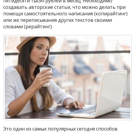
пятидесяти тысяч рублей в месяц. Необходимо
создавать авторские статьи, что можно делать при
помощи самостоятельного написания (копирайтинг)
или же переписывания других текстов своими
словами (рерайтинг).
Это один из самых популярных сегодня способов