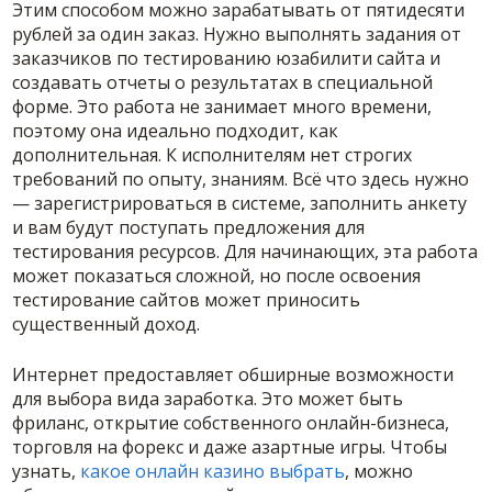
Этим способом можно зарабатывать от пятидесяти
рублей за один заказ. Нужно выполнять задания от
заказчиков по тестированию юзабилити сайта и
создавать отчеты о результатах в специальной
форме. Это работа не занимает много времени,
поэтому она идеально подходит, как
дополнительная. К исполнителям нет строгих
требований по опыту, знаниям. Всё что здесь нужно
— зарегистрироваться в системе, заполнить анкету
и вам будут поступать предложения для
тестирования ресурсов. Для начинающих, эта работа
может показаться сложной, но после освоения
тестирование сайтов может приносить
существенный доход.
Интернет предоставляет обширные возможности
для выбора вида заработка. Это может быть
фриланс, открытие собственного онлайн-бизнеса,
торговля на форекс и даже азартные игры. Чтобы
узнать,
какое онлайн казино выбрать
, можно