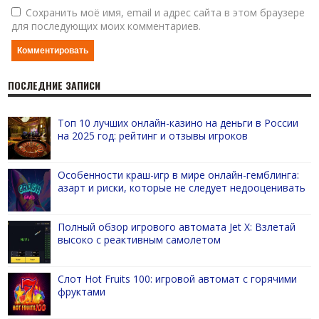
Сохранить моё имя, email и адрес сайта в этом браузере
для последующих моих комментариев.
ПОСЛЕДНИЕ ЗАПИСИ
Топ 10 лучших онлайн-казино на деньги в России
на 2025 год: рейтинг и отзывы игроков
Особенности краш-игр в мире онлайн-гемблинга:
азарт и риски, которые не следует недооценивать
Полный обзор игрового автомата Jet X: Взлетай
высоко с реактивным самолетом
Слот Hot Fruits 100: игровой автомат с горячими
фруктами