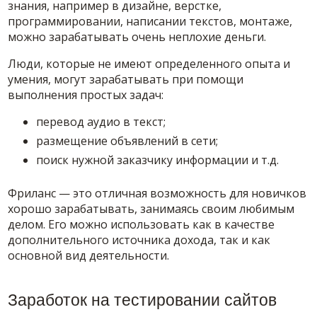
знания, например в дизайне, верстке,
программировании, написании текстов, монтаже,
можно зарабатывать очень неплохие деньги.
Люди, которые не имеют определенного опыта и
умения, могут зарабатывать при помощи
выполнения простых задач:
перевод аудио в текст;
размещение объявлений в сети;
поиск нужной заказчику информации и т.д.
Фриланс — это отличная возможность для новичков
хорошо зарабатывать, занимаясь своим любимым
делом. Его можно использовать как в качестве
дополнительного источника дохода, так и как
основной вид деятельности.
Заработок на тестировании сайтов