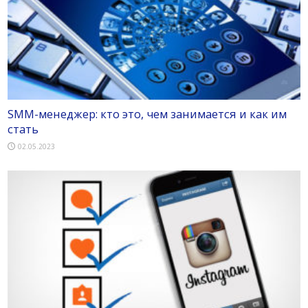
SMM-менеджер: кто это, чем занимается и как им
стать
02.05.2023