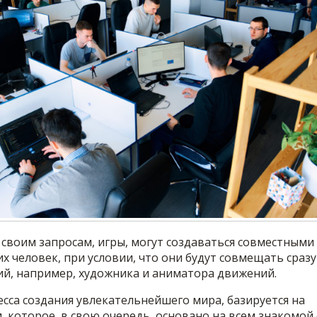
 своим запросам, игры, могут создаваться совместными
х человек, при условии, что они будут совмещать сразу
ий, например, художника и аниматора движений.
сса создания увлекательнейшего мира, базируется на
 которое, в свою очередь, основано на всем знакомой 