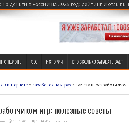
 на деньги в России на 2025 год: рейтинг и отзывы
Н. ОПЦИОНЫ
SEO
ИСТОРИИ
КТО СКОЛЬКО ЗАРАБАТЫВАЕТ
к в интернете
»
Заработок на играх
»
Как стать разработчиком
зработчиком игр: полезные советы
тина
26.11.2020
0
409 Просмотров