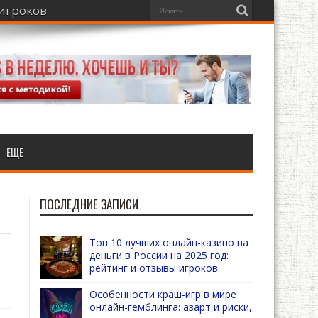
 игроков
ЕЩЁ
ПОСЛЕДНИЕ ЗАПИСИ
Топ 10 лучших онлайн-казино на
деньги в России на 2025 год:
рейтинг и отзывы игроков
Особенности краш-игр в мире
онлайн-гемблинга: азарт и риски,