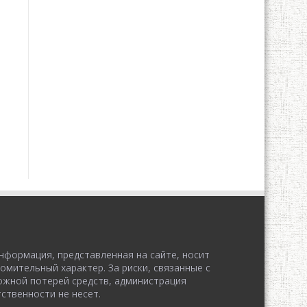
нформация, представленная на сайте, носит
омительный характер. За риски, связанные с
жной потерей средств, администрация
ственности не несет.