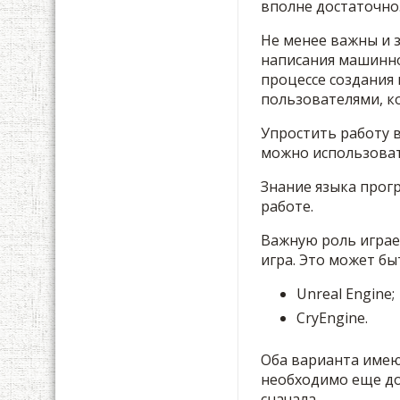
вполне достаточно
Не менее важны и з
написания машинно
процессе создания 
пользователями, ко
Упростить работу 
можно использовать
Знание языка прог
работе.
Важную роль играе
игра. Это может бы
Unreal Engine;
CryEngine.
Оба варианта имею
необходимо еще до
сначала.