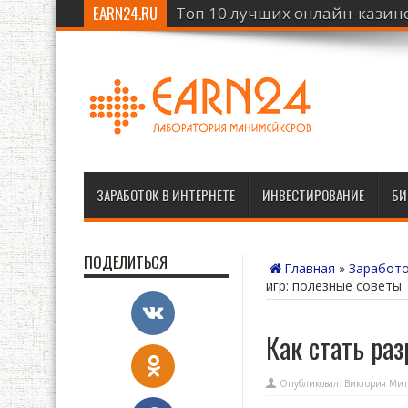
EARN24.RU
Топ 10 лучших онлайн-казино
ЗАРАБОТОК В ИНТЕРНЕТЕ
ИНВЕСТИРОВАНИЕ
БИ
ПОДЕЛИТЬСЯ
Главная
»
Заработо
игр: полезные советы
Как стать ра
Опубликовал:
Виктория Ми