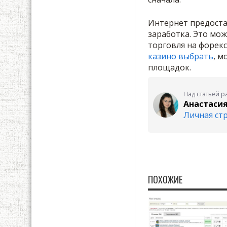
Интернет предоста
заработка. Это мож
торговля на форекс
казино выбрать
, м
площадок.
Над статьей р
Анастаси
Личная ст
ПОХОЖИЕ