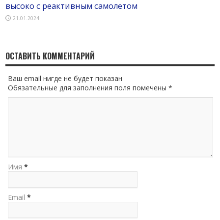
высоко с реактивным самолетом
21.01.2024
ОСТАВИТЬ КОММЕНТАРИЙ
Ваш email нигде не будет показан
Обязательные для заполнения поля помечены *
Имя
*
Email
*