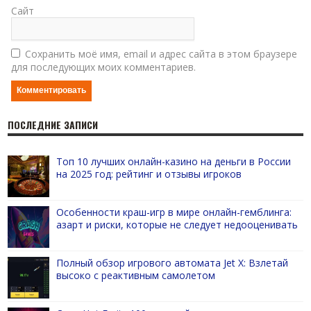
Сайт
Сохранить моё имя, email и адрес сайта в этом браузере
для последующих моих комментариев.
ПОСЛЕДНИЕ ЗАПИСИ
Топ 10 лучших онлайн-казино на деньги в России
на 2025 год: рейтинг и отзывы игроков
Особенности краш-игр в мире онлайн-гемблинга:
азарт и риски, которые не следует недооценивать
Полный обзор игрового автомата Jet X: Взлетай
высоко с реактивным самолетом