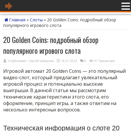
Главная
»
Слоты
»
20 Golden Coins: подробный обзор
популярного игрового слота
20 Golden Coins: подробный обзор
популярного игрового слота
Опубликовал:
Сергей Шавкунов
16.01.2024
0
41 Просмотров
Игровой автомат 20 Golden Coins — это популярный
видео-слот, который предлагает увлекательный
игровой процесс и потенциально высокие
выигрыши. В данной статье мы рассмотрим
технические характеристики этого слота, его
оформление, принцип игры, а также ответим на
несколько интересных вопросов.
Техническая информация о слоте 20