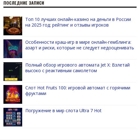
ПОСЛЕДНИЕ ЗАПИСИ
Топ 10 лучших онлайн-казино на деньги в России
на 2025 год: рейтинг и отзывы игроков
Особенности краш-игр в мире онлайн-гемблинга:
азарт и риски, которые не следует недооценивать
Полный обзор игрового автомата Jet X: Взлетай
высоко с реактивным самолетом
Слот Hot Fruits 100: игровой автомат с горячими
фруктами
Погружение в мир слота Ultra 7 Hot